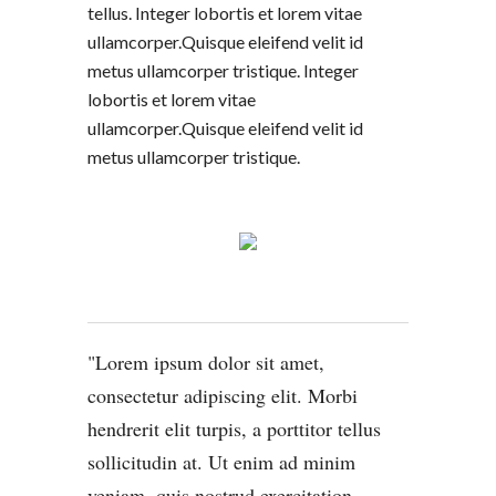
tellus. Integer lobortis et lorem vitae
ullamcorper.Quisque eleifend velit id
metus ullamcorper tristique. Integer
lobortis et lorem vitae
ullamcorper.Quisque eleifend velit id
metus ullamcorper tristique.
Lorem ipsum dolor sit amet,
consectetur adipiscing elit. Morbi
hendrerit elit turpis, a porttitor tellus
sollicitudin at. Ut enim ad minim
veniam, quis nostrud exercitation