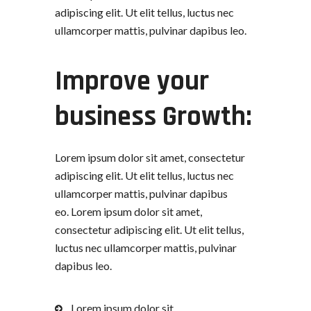
adipiscing elit. Ut elit tellus, luctus nec
ullamcorper mattis, pulvinar dapibus leo.
Improve your
business Growth:
Lorem ipsum dolor sit amet, consectetur
adipiscing elit. Ut elit tellus, luctus nec
ullamcorper mattis, pulvinar dapibus
eo. Lorem ipsum dolor sit amet,
consectetur adipiscing elit. Ut elit tellus,
luctus nec ullamcorper mattis, pulvinar
dapibus leo.
Lorem ipsum dolor sit