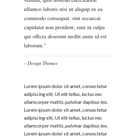
ullamco laboris nisi ut aliquip ex ea
commodo consequat. sint occaecat
cupidatat non proident, sunt in culpa
qui officia deserunt mollit anim id est
laborum.
– Design Themes
Lorem ipsum dolor sit amet, consectetur
adipiscing elit. Ut elit tellus, luctus nec
ullamcorper mattis, pulvinar dapibus leo.
Lorem ipsum dolor sit amet, consectetur
adipiscing elit. Ut elit tellus, luctus nec
ullamcorper mattis, pulvinar dapibus leo.
Lorem ipsum dolor sit amet, consectetur