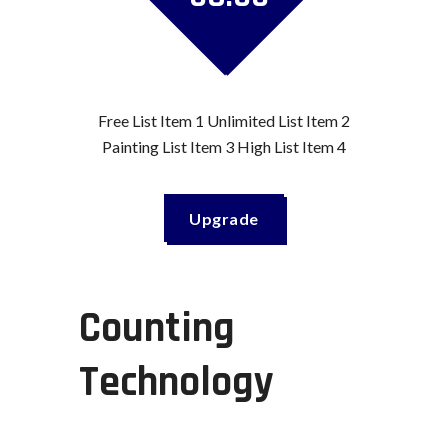
Free List Item 1 Unlimited List Item 2
Painting List Item 3 High List Item 4
Upgrade
Counting
Technology