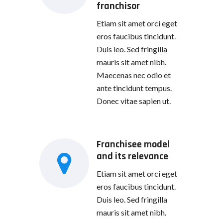
franchisor
Etiam sit amet orci eget
eros faucibus tincidunt.
Duis leo. Sed fringilla
mauris sit amet nibh.
Maecenas nec odio et
ante tincidunt tempus.
Donec vitae sapien ut.
Franchisee model
and its relevance
Etiam sit amet orci eget
eros faucibus tincidunt.
Duis leo. Sed fringilla
mauris sit amet nibh.