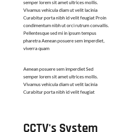
semper lorem sit amet ultrices mollis.
Vivamus vehicula diam ut velit lacinia
Curabitur porta nibh id velit feugiat Proin
condimentum nibh ut orci rutrum convallis.
Pellentesque sed mi in ipsum tempus
pharetra Aenean posuere sem imperdiet,
viverra quam
Aenean posuere sem imperdiet Sed
semper lorem sit amet ultrices mollis.
Vivamus vehicula diam ut velit lacinia
Curabitur porta nibh id velit feugiat
CCTV's System