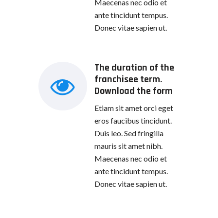
Maecenas nec odio et
ante tincidunt tempus.
Donec vitae sapien ut.
The duration of the
franchisee term.
Download the form
Etiam sit amet orci eget
eros faucibus tincidunt.
Duis leo. Sed fringilla
mauris sit amet nibh.
Maecenas nec odio et
ante tincidunt tempus.
Donec vitae sapien ut.