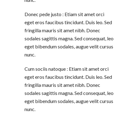
Donec pede justo : Etiam sit amet orci
eget eros faucibus tincidunt. Duis leo. Sed
fringilla mauris sit amet nibh. Donec
sodales sagittis magna. Sed consequat, leo
eget bibendum sodales, augue velit cursus
nunc.
Cum sociis natoque : Etiam sit amet orci
eget eros faucibus tincidunt. Duis leo. Sed
fringilla mauris sit amet nibh. Donec
sodales sagittis magna. Sed consequat, leo
eget bibendum sodales, augue velit cursus
nunc.