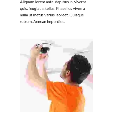
Aliquam lorem ante, dapibus in, viverra
quis, feugiat a, tellus. Phasellus viverra
nulla ut metus varius laoreet. Quisque
rutrum. Aenean imperdiet.