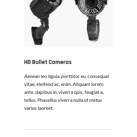
HD Bullet Cameras
Aenean leo ligula, porttitor eu, consequat
vitae, eleifend ac, enim. Aliquam lorem
ante, dapibus in, viverra quis, feugiat a,
tellus. Phasellus viverra nulla ut metus
varius laoreet.