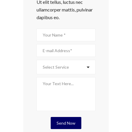
Ut elit tellus, luctus nec
ullamcorper mattis, pulvinar
dapibus eo.