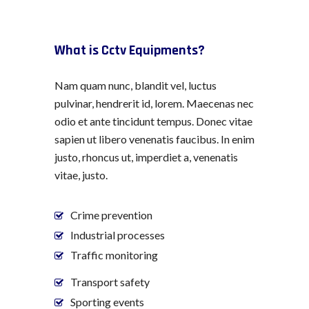
What is Cctv Equipments?
Nam quam nunc, blandit vel, luctus
pulvinar, hendrerit id, lorem. Maecenas nec
odio et ante tincidunt tempus. Donec vitae
sapien ut libero venenatis faucibus. In enim
justo, rhoncus ut, imperdiet a, venenatis
vitae, justo.
Crime prevention
Industrial processes
Traffic monitoring
Transport safety
Sporting events