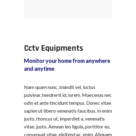
Cctv Equipments
Monitor your home from anywhere
and anytime
Nam quam nunc, blandit vel, luctus
pulvinar, hendrerit id, lorem. Maecenas nec
odio et ante tincidunt tempus. Donec vitae
sapien ut libero venenatis faucibus. In enim
justo, rhoncus ut, imperdiet a, venenatis
vitae, justo. Aenean leo ligula, porttitor eu,
consequat vitae, eleifend ac, enim. Aliquam