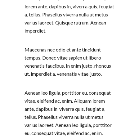
lorem ante, dapibus in, viverra quis, feugiat
a, tellus. Phasellus viverra nulla ut metus
varius laoreet. Quisque rutrum. Aenean
imperdiet.
Maecenas nec odio et ante tincidunt
tempus. Donec vitae sapien ut libero
venenatis faucibus. In enim justo, rhoncus
ut, imperdiet a, venenatis vitae, justo.
Aenean leo ligula, porttitor eu, consequat
vitae, eleifend ac, enim. Aliquam lorem
ante, dapibus in, viverra quis, feugiat a,
tellus. Phasellus viverra nulla ut metus
varius laoreet. Aenean leo ligula, porttitor
eu, consequat vitae, eleifend ac, enim.