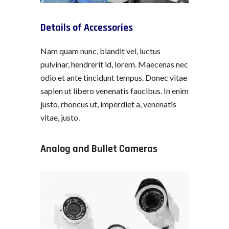
Details of Accessories
Nam quam nunc, blandit vel, luctus
pulvinar, hendrerit id, lorem. Maecenas nec
odio et ante tincidunt tempus. Donec vitae
sapien ut libero venenatis faucibus. In enim
justo, rhoncus ut, imperdiet a, venenatis
vitae, justo.
Analog and Bullet Cameras