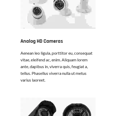
Analog HD Cameras
Aenean leo ligula, porttitor eu, consequat
vitae, eleifend ac, enim. Aliquam lorem
ante, dapibus in, viverra quis, feugiat a,
tellus. Phasellus viverra nulla ut metus
varius laoreet.