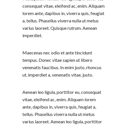
consequat vitae, eleifend ac, enim. Aliquam
lorem ante, dapibus in, viverra quis, feugiat
a, tellus. Phasellus viverra nulla ut metus
varius laoreet. Quisque rutrum. Aenean
imperdiet.
Maecenas nec odio et ante tincidunt
tempus. Donec vitae sapien ut libero
venenatis faucibus. In enim justo, rhoncus
ut, imperdiet a, venenatis vitae, justo.
Aenean leo ligula, porttitor eu, consequat
vitae, eleifend ac, enim. Aliquam lorem
ante, dapibus in, viverra quis, feugiat a,
tellus. Phasellus viverra nulla ut metus
varius laoreet. Aenean leo ligula, porttitor