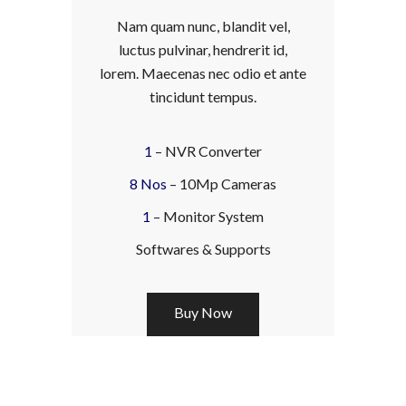
Nam quam nunc, blandit vel,
luctus pulvinar, hendrerit id,
lorem. Maecenas nec odio et ante
tincidunt tempus.
1
– NVR Converter
8 Nos
– 10Mp Cameras
1
– Monitor System
Softwares & Supports
Buy Now