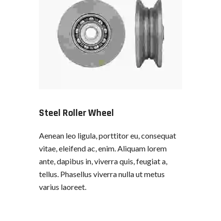
Steel Roller Wheel
Aenean leo ligula, porttitor eu, consequat
vitae, eleifend ac, enim. Aliquam lorem
ante, dapibus in, viverra quis, feugiat a,
tellus. Phasellus viverra nulla ut metus
varius laoreet.