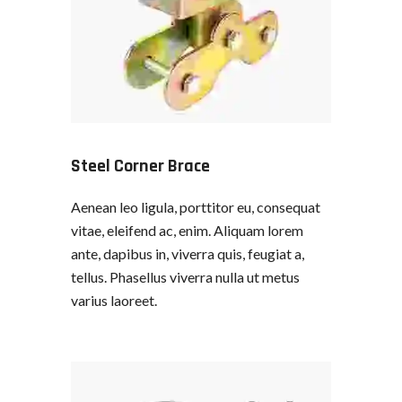
Steel Corner Brace
Aenean leo ligula, porttitor eu, consequat
vitae, eleifend ac, enim. Aliquam lorem
ante, dapibus in, viverra quis, feugiat a,
tellus. Phasellus viverra nulla ut metus
varius laoreet.