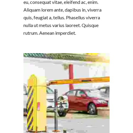
eu, consequat vitae, eleifend ac, enim.
Aliquam lorem ante, dapibus in, viverra
quis, feugiat a, tellus. Phasellus viverra
nulla ut metus varius laoreet. Quisque
rutrum. Aenean imperdiet.