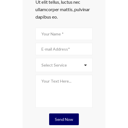
Ut elit tellus, luctus nec
ullamcorper mattis, pulvinar
dapibus eo.