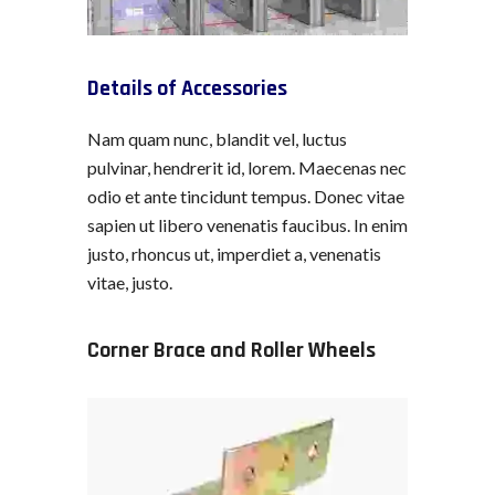
Details of Accessories
Nam quam nunc, blandit vel, luctus
pulvinar, hendrerit id, lorem. Maecenas nec
odio et ante tincidunt tempus. Donec vitae
sapien ut libero venenatis faucibus. In enim
justo, rhoncus ut, imperdiet a, venenatis
vitae, justo.
Corner Brace and Roller Wheels