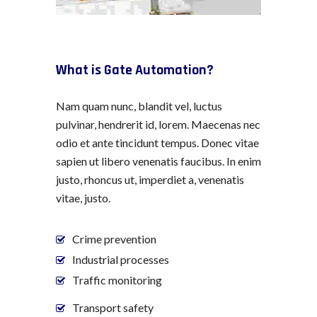
What is Gate Automation?
Nam quam nunc, blandit vel, luctus
pulvinar, hendrerit id, lorem. Maecenas nec
odio et ante tincidunt tempus. Donec vitae
sapien ut libero venenatis faucibus. In enim
justo, rhoncus ut, imperdiet a, venenatis
vitae, justo.
Crime prevention
Industrial processes
Traffic monitoring
Transport safety